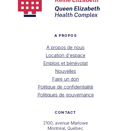
A PROPOS
A propos de nous
Location d'espace
Emplois et bénévolat
Nouvelles
Faire un don
Politique de confidentialité
Politiques de gouvernance
CONTACT
2100, avenue Marlowe
Montréal, Québec