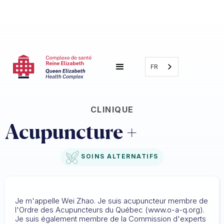
FR
CLINIQUE
Acupuncture +
SOINS ALTERNATIFS
Je m'appelle Wei Zhao. Je suis acupuncteur membre de
l'Ordre des Acupuncteurs du Québec (www.o-a-q.org).
Je suis également membre de la Commission d'experts