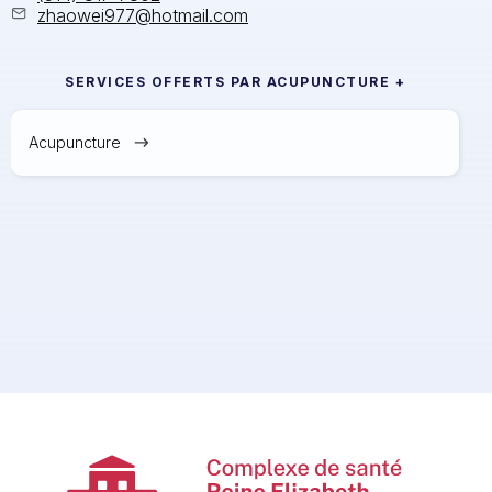
zhaowei977@hotmail.com
SERVICES OFFERTS PAR
ACUPUNCTURE +
Acupuncture