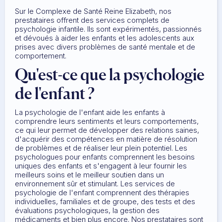
Sur le Complexe de Santé Reine Elizabeth, nos
prestataires offrent des services complets de
psychologie infantile. Ils sont expérimentés, passionnés
et dévoués à aider les enfants et les adolescents aux
prises avec divers problèmes de santé mentale et de
comportement.
Qu'est-ce que la psychologie
de l'enfant ?
La psychologie de l'enfant aide les enfants à
comprendre leurs sentiments et leurs comportements,
ce qui leur permet de développer des relations saines,
d'acquérir des compétences en matière de résolution
de problèmes et de réaliser leur plein potentiel. Les
psychologues pour enfants comprennent les besoins
uniques des enfants et s'engagent à leur fournir les
meilleurs soins et le meilleur soutien dans un
environnement sûr et stimulant. Les services de
psychologie de l'enfant comprennent des thérapies
individuelles, familiales et de groupe, des tests et des
évaluations psychologiques, la gestion des
médicaments et bien plus encore. Nos prestataires sont