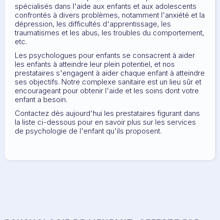
spécialisés dans l'aide aux enfants et aux adolescents
confrontés à divers problèmes, notamment l'anxiété et la
dépression, les difficultés d'apprentissage, les
traumatismes et les abus, les troubles du comportement,
etc.
Les psychologues pour enfants se consacrent à aider
les enfants à atteindre leur plein potentiel, et nos
prestataires s'engagent à aider chaque enfant à atteindre
ses objectifs. Notre complexe sanitaire est un lieu sûr et
encourageant pour obtenir l'aide et les soins dont votre
enfant a besoin.
Contactez dès aujourd'hui les prestataires figurant dans
la liste ci-dessous pour en savoir plus sur les services
de psychologie de l'enfant qu'ils proposent.