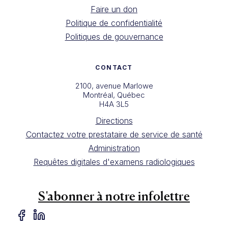
Faire un don
Politique de confidentialité
Politiques de gouvernance
CONTACT
2100, avenue Marlowe
Montréal, Québec
H4A 3L5
Directions
Contactez votre prestataire de service de santé
Administration
Requêtes digitales d'examens radiologiques
S'abonner à notre infolettre