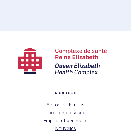
A PROPOS
A propos de nous
Location d'espace
Emplois et bénévolat
Nouvelles