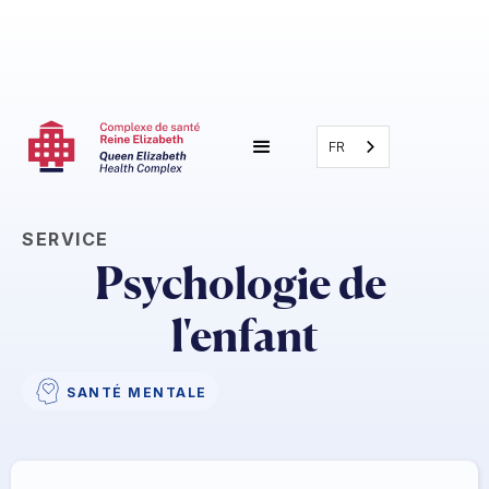
FR
SERVICE
Psychologie de 
l'enfant
SANTÉ MENTALE