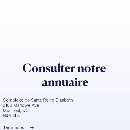
Consulter notre 
annuaire
Complexe de Santé Reine Elizabeth
2100 Marlowe Ave
Montréal, QC
H4A 3L5
Directions