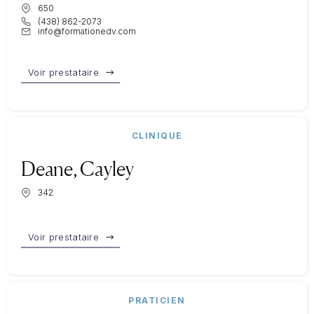
650
(438) 862-2073
info@formationedv.com
Voir prestataire
CLINIQUE
Deane, Cayley
342
Voir prestataire
PRATICIEN