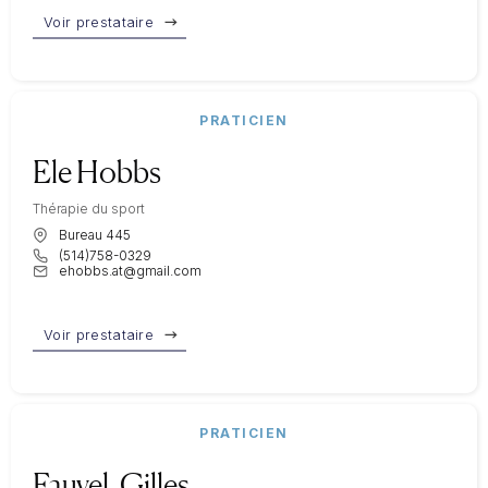
Voir prestataire
PRATICIEN
Ele Hobbs
Thérapie du sport
Bureau 445
(514)758-0329
ehobbs.at@gmail.com
Voir prestataire
PRATICIEN
Fauvel, Gilles