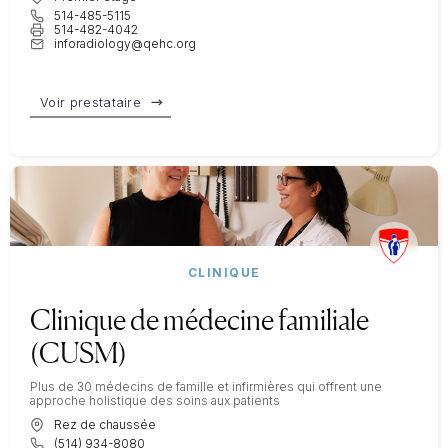
514-485-5115
514-482-4042
inforadiology@qehc.org
Voir prestataire
CLINIQUE
Clinique de médecine familiale
(CUSM)
Plus de 30 médecins de famille et infirmières qui offrent une
approche holistique des soins aux patients
Rez de chaussée
(514) 934-8080