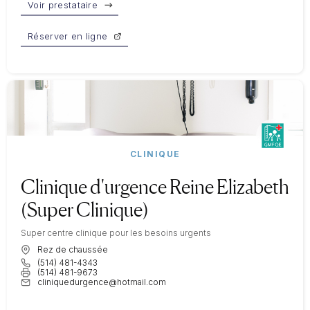
Voir prestataire
Réserver en ligne
CLINIQUE
Clinique d'urgence Reine Elizabeth
(Super Clinique)
Super centre clinique pour les besoins urgents
Rez de chaussée
(514) 481-4343
(514) 481-9673
cliniquedurgence@hotmail.com