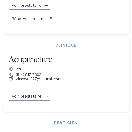
Voir prestataire
Réserver en ligne
CLINIQUE
Acupuncture +
220
(514) 817-7802
zhaowei977@hotmail.com
Voir prestataire
PRATICIEN