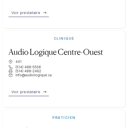
Voir prestataire
CLINIQUE
Audio Logique Centre-Ouest
441
(514) 488-5558
(514) 488-2462
info@audiologique.ca
Voir prestataire
PRATICIEN