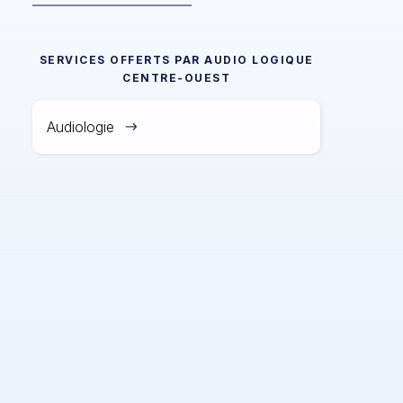
SERVICES OFFERTS PAR
AUDIO LOGIQUE
CENTRE-OUEST
Audiologie