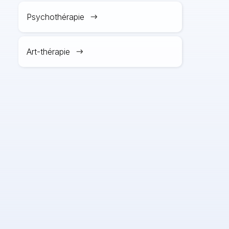
Psychothérapie
Art-thérapie