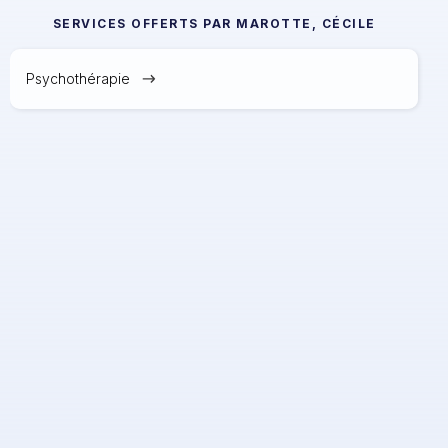
SERVICES OFFERTS PAR
MAROTTE, CÉCILE
Psychothérapie