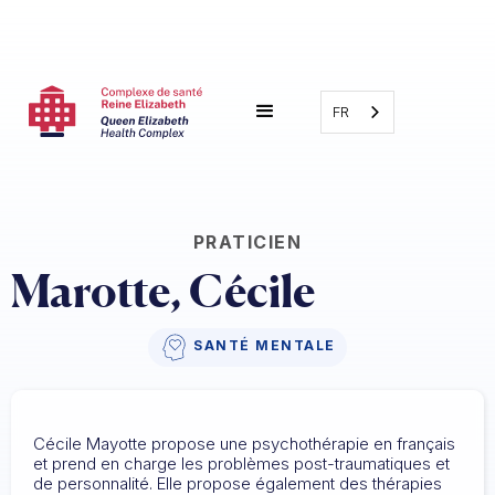
FR
PRATICIEN
Marotte, Cécile 
SANTÉ MENTALE
Cécile Mayotte propose une psychothérapie en français
et prend en charge les problèmes post-traumatiques et
de personnalité. Elle propose également des thérapies