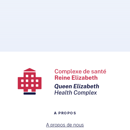
A PROPOS
A propos de nous