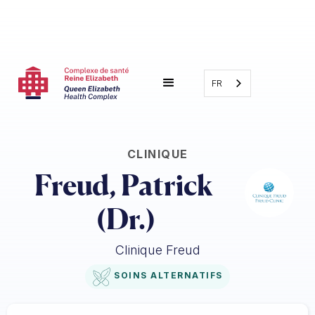
FR
CLINIQUE
Freud, Patrick 
(Dr.)
Clinique Freud
SOINS ALTERNATIFS