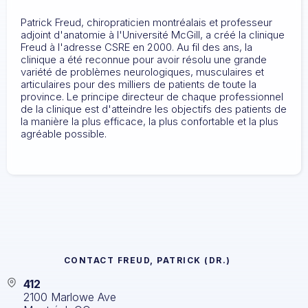
Patrick Freud, chiropraticien montréalais et professeur
adjoint d'anatomie à l'Université McGill, a créé la clinique
Freud à l'adresse CSRE en 2000. Au fil des ans, la
clinique a été reconnue pour avoir résolu une grande
variété de problèmes neurologiques, musculaires et
articulaires pour des milliers de patients de toute la
province. Le principe directeur de chaque professionnel
de la clinique est d'atteindre les objectifs des patients de
la manière la plus efficace, la plus confortable et la plus
agréable possible.
CONTACT
FREUD, PATRICK (DR.)
412
2100 Marlowe Ave