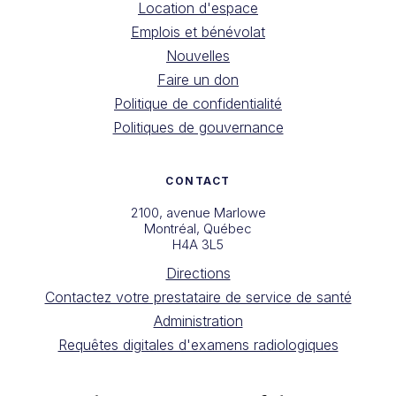
Location d'espace
Emplois et bénévolat
Nouvelles
Faire un don
Politique de confidentialité
Politiques de gouvernance
CONTACT
2100, avenue Marlowe
Montréal, Québec
H4A 3L5
Directions
Contactez votre prestataire de service de santé
Administration
Requêtes digitales d'examens radiologiques